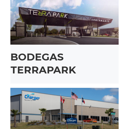
BODEGAS
TERRAPARK