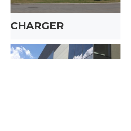
CHARGER
EIZEN 57