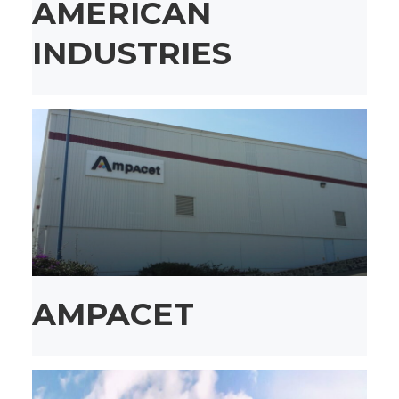
AMERICAN
INDUSTRIES
AMPACET